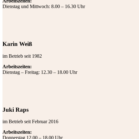
Arbeitszeiten:
Dienstag und Mittwoch: 8.00 – 16.30 Uhr
Karin Weiß
im Betrieb seit 1982
Arbeitszeiten:
Dienstag – Freitag: 12.30 – 18.00 Uhr
Juki Raps
im Betrieb seit Februar 2016
Arbeitszeiten:
Donnerstag 12.00 – 18.00 Uhr