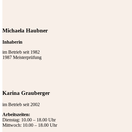
Michaela Haubner
Inhaberin
im Betrieb seit 1982
1987 Meisterprüfung
Karina Grauberger
im Betrieb seit 2002
Arbeitszeiten:
Dienstag: 10.00 – 18.00 Uhr
Mittwoch: 10.00 – 18.00 Uhr