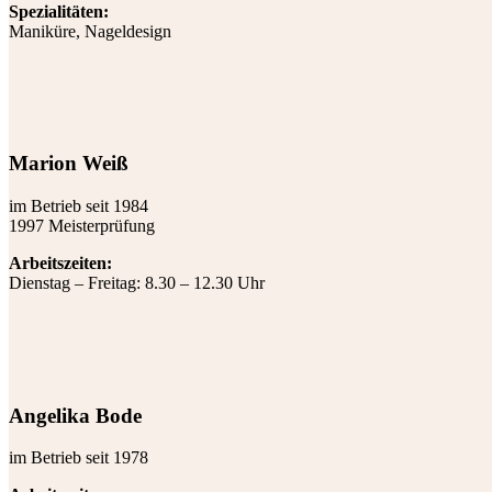
Spezialitäten:
Maniküre, Nageldesign
Marion Weiß
im Betrieb seit 1984
1997 Meisterprüfung
Arbeitszeiten:
Dienstag – Freitag: 8.30 – 12.30 Uhr
Angelika Bode
im Betrieb seit 1978